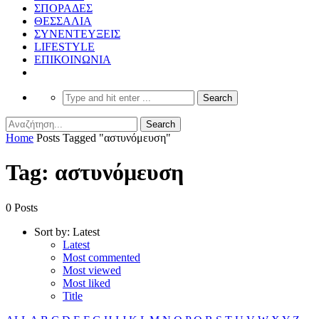
ΣΠΟΡΑΔΕΣ
ΘΕΣΣΑΛΙΑ
ΣΥΝΕΝΤΕΥΞΕΙΣ
LIFESTYLE
ΕΠΙΚΟΙΝΩΝΙΑ
Home
Posts Tagged "αστυνόμευση"
Tag: αστυνόμευση
0 Posts
Sort by:
Latest
Latest
Most commented
Most viewed
Most liked
Title