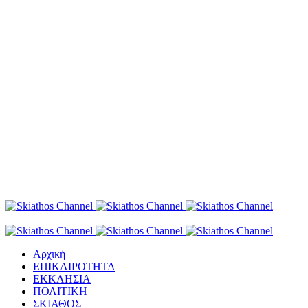
Αρχική
ΕΠΙΚΑΙΡΟΤΗΤΑ
ΕΚΚΛΗΣΙΑ
ΠΟΛΙΤΙΚΗ
ΣΚΙΑΘΟΣ