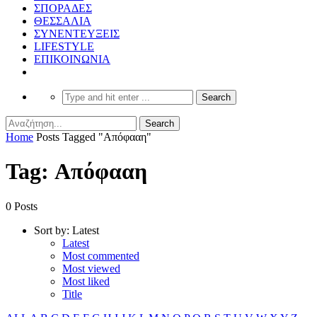
ΣΠΟΡΑΔΕΣ
ΘΕΣΣΑΛΙΑ
ΣΥΝΕΝΤΕΥΞΕΙΣ
LIFESTYLE
ΕΠΙΚΟΙΝΩΝΙΑ
Home
Posts Tagged "Απόφααη"
Tag: Απόφααη
0 Posts
Sort by:
Latest
Latest
Most commented
Most viewed
Most liked
Title