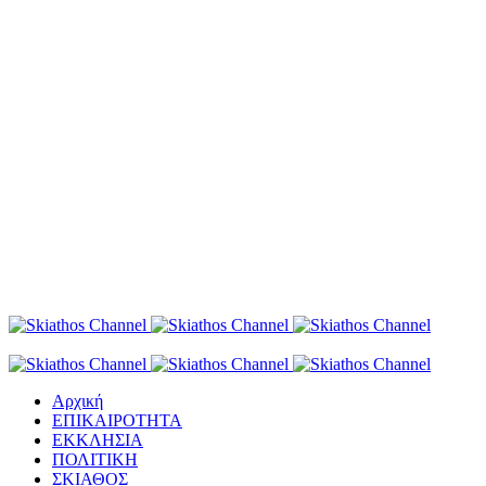
Αρχική
ΕΠΙΚΑΙΡΟΤΗΤΑ
ΕΚΚΛΗΣΙΑ
ΠΟΛΙΤΙΚΗ
ΣΚΙΑΘΟΣ