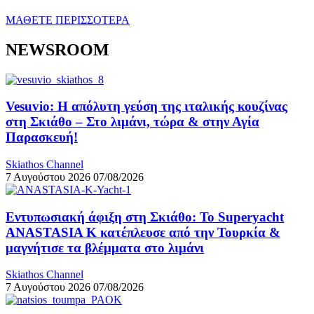
ΜΑΘΕΤΕ ΠΕΡΙΣΣΟΤΕΡΑ
NEWSROOM
Vesuvio: Η απόλυτη γεύση της ιταλικής κουζίνας
στη Σκιάθο – Στο λιμάνι, τώρα & στην Αγία
Παρασκευή!
Skiathos Channel
7 Αυγούστου 2026
07/08/2026
Εντυπωσιακή άφιξη στη Σκιάθο: Το Superyacht
ANASTASIA K κατέπλευσε από την Τουρκία &
μαγνήτισε τα βλέμματα στο λιμάνι
Skiathos Channel
7 Αυγούστου 2026
07/08/2026