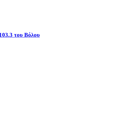
103.3 του Βόλου