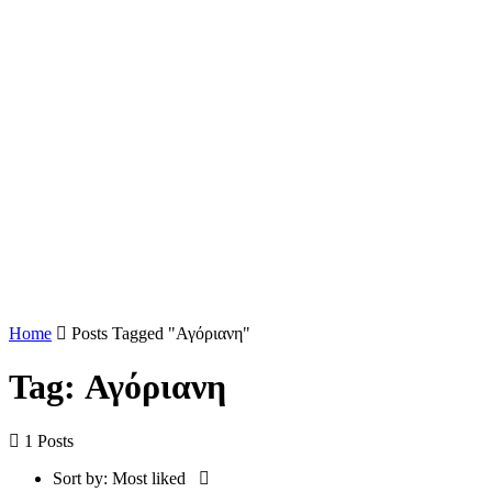
Home
Posts Tagged "Αγόριανη"
Tag: Αγόριανη
1 Posts
Sort by:
Most liked