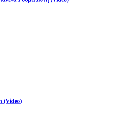
 (Video)