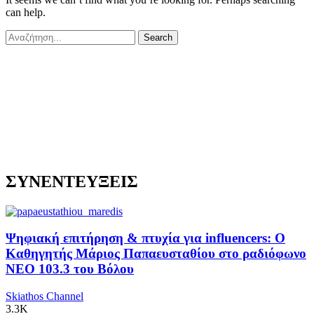
can help.
ΣΥΝΕΝΤΕΥΞΕΙΣ
Ψηφιακή επιτήρηση & πτυχία για influencers: Ο
Καθηγητής Μάριος Παπαευσταθίου στο ραδιόφωνο
NEO 103.3 του Βόλου
Skiathos Channel
3.3K