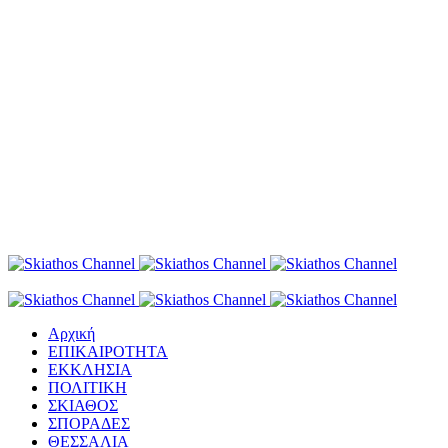
Αρχική
ΕΠΙΚΑΙΡΟΤΗΤΑ
ΕΚΚΛΗΣΙΑ
ΠΟΛΙΤΙΚΗ
ΣΚΙΑΘΟΣ
ΣΠΟΡΑΔΕΣ
ΘΕΣΣΑΛΙΑ