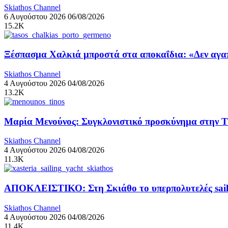
Skiathos Channel
6 Αυγούστου 2026
06/08/2026
15.2K
Ξέσπασμα Χαλκιά μπροστά στα αποκαΐδια: «Δεν αγαπ
Skiathos Channel
4 Αυγούστου 2026
04/08/2026
13.2K
Μαρία Μενούνος: Συγκλονιστικό προσκύνημα στην Τήν
Skiathos Channel
4 Αυγούστου 2026
04/08/2026
11.3K
ΑΠΟΚΛΕΙΣΤΙΚΟ: Στη Σκιάθο το υπερπολυτελές sail
Skiathos Channel
4 Αυγούστου 2026
04/08/2026
11.4K