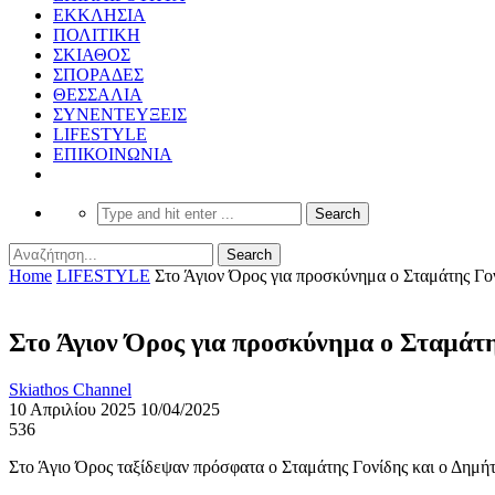
ΕΚΚΛΗΣΙΑ
ΠΟΛΙΤΙΚΗ
ΣΚΙΑΘΟΣ
ΣΠΟΡΑΔΕΣ
ΘΕΣΣΑΛΙΑ
ΣΥΝΕΝΤΕΥΞΕΙΣ
LIFESTYLE
ΕΠΙΚΟΙΝΩΝΙΑ
Home
LIFESTYLE
Στο Άγιον Όρος για προσκύνημα ο Σταμάτης Γον
Στο Άγιον Όρος για προσκύνημα ο Σταμάτη
Skiathos Channel
10 Απριλίου 2025
10/04/2025
536
Στο Άγιο Όρος ταξίδεψαν πρόσφατα ο Σταμάτης Γονίδης και ο Δημή