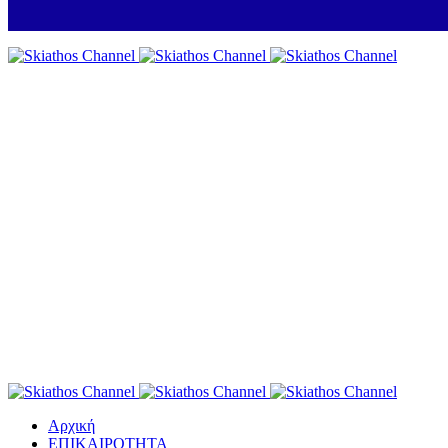
Αρχική
ΕΠΙΚΑΙΡΟΤΗΤΑ