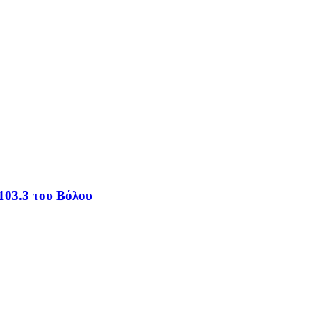
103.3 του Βόλου