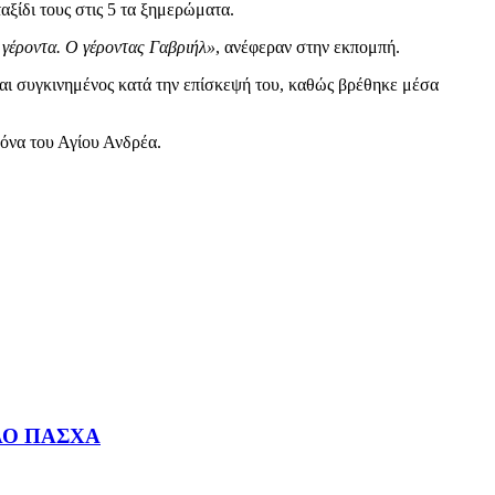
αξίδι τους στις 5 τα ξημερώματα.
 γέροντα. Ο γέροντας Γαβριήλ»
, ανέφεραν στην εκπομπή.
εται συγκινημένος κατά την επίσκεψή του, καθώς βρέθηκε μέσα
κόνα του Αγίου Ανδρέα.
ΚΑΛΟ ΠΑΣΧΑ