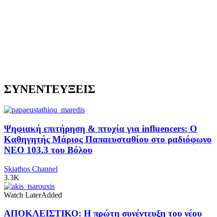
ΣΥΝΕΝΤΕΥΞΕΙΣ
Ψηφιακή επιτήρηση & πτυχία για influencers: Ο
Καθηγητής Μάριος Παπαευσταθίου στο ραδιόφωνο
NEO 103.3 του Βόλου
Skiathos Channel
3.3K
Watch Later
Added
ΑΠΟΚΛΕΙΣΤΙΚΟ: Η πρώτη συνέντευξη του νέου