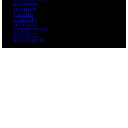
ΕΚΚΛΗΣΙΑ
ΠΟΛΙΤΙΚΗ
ΣΚΙΑΘΟΣ
ΣΠΟΡΑΔΕΣ
ΘΕΣΣΑΛΙΑ
ΣΥΝΕΝΤΕΥΞΕΙΣ
LIFESTYLE
ΕΠΙΚΟΙΝΩΝΙΑ