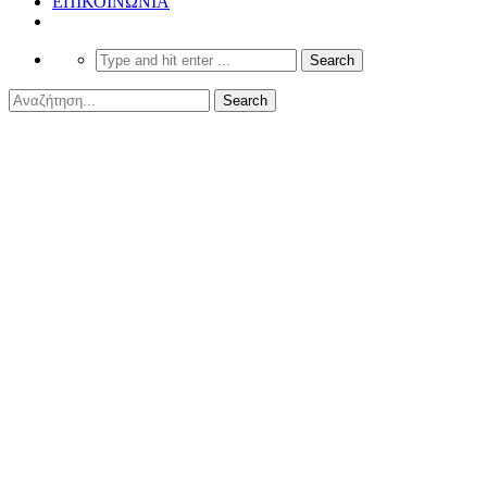
ΕΠΙΚΟΙΝΩΝΙΑ