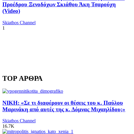
Προέδρου Ξενοδόχων Σκιάθου Άκη Τσαρούχη
(Video)
Skiathos Channel
1
TOP ΑΡΘΡΑ
ΝΙΚΗ: «Σε τι διαφέρουν οι θέσεις του κ. Παύλου
Μαρινάκη από αυτές της κ. Δόμνας Μιχαηλίδου;»
Skiathos Channel
16.7K