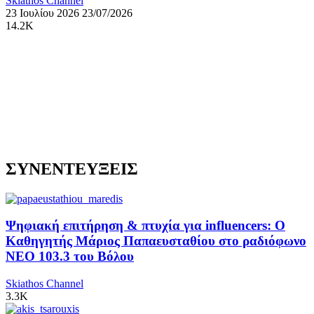
Skiathos Channel
23 Ιουλίου 2026
23/07/2026
14.2K
ΣΥΝΕΝΤΕΥΞΕΙΣ
Ψηφιακή επιτήρηση & πτυχία για influencers: Ο
Καθηγητής Μάριος Παπαευσταθίου στο ραδιόφωνο
NEO 103.3 του Βόλου
Skiathos Channel
3.3K