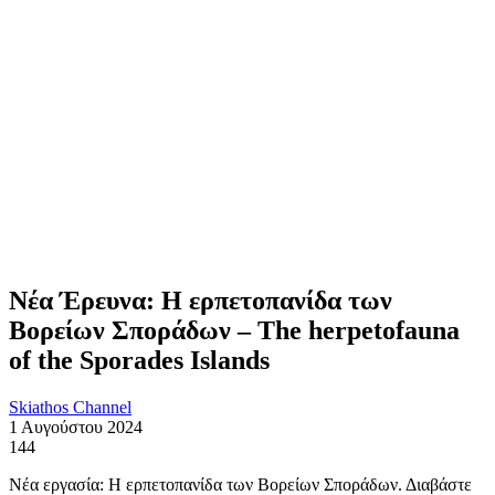
Νέα Έρευνα: Η ερπετοπανίδα των
Βορείων Σποράδων – The herpetofauna
of the Sporades Islands
Skiathos Channel
1 Αυγούστου 2024
144
Νέα εργασία: Η ερπετοπανίδα των Βορείων Σποράδων. Διαβάστε