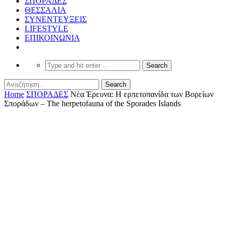
ΣΠΟΡΑΔΕΣ
ΘΕΣΣΑΛΙΑ
ΣΥΝΕΝΤΕΥΞΕΙΣ
LIFESTYLE
ΕΠΙΚΟΙΝΩΝΙΑ
Home
ΣΠΟΡΑΔΕΣ
Νέα Έρευνα: Η ερπετοπανίδα των Βορείων
Σποράδων – The herpetofauna of the Sporades Islands