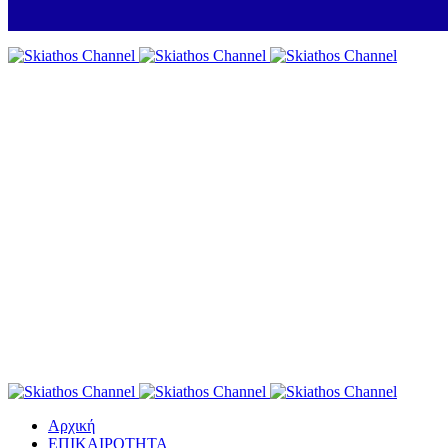
Αρχική
ΕΠΙΚΑΙΡΟΤΗΤΑ