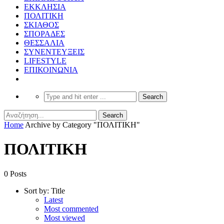
ΕΚΚΛΗΣΙΑ
ΠΟΛΙΤΙΚΗ
ΣΚΙΑΘΟΣ
ΣΠΟΡΑΔΕΣ
ΘΕΣΣΑΛΙΑ
ΣΥΝΕΝΤΕΥΞΕΙΣ
LIFESTYLE
ΕΠΙΚΟΙΝΩΝΙΑ
Home
Archive by Category "ΠΟΛΙΤΙΚΗ"
ΠΟΛΙΤΙΚΗ
0 Posts
Sort by:
Title
Latest
Most commented
Most viewed