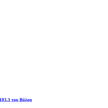
103.3 του Βόλου