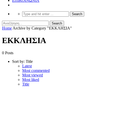
ΕΠΙΚΟΙΝΩΝΙΑ
Home
Archive by Category "ΕΚΚΛΗΣΙΑ"
ΕΚΚΛΗΣΙΑ
0 Posts
Sort by:
Title
Latest
Most commented
Most viewed
Most liked
Title