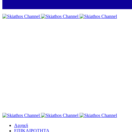
Αρχική
ΕΠΙΚΑΙΡΟΤΗΤΑ