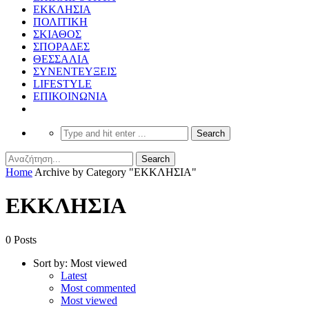
ΕΚΚΛΗΣΙΑ
ΠΟΛΙΤΙΚΗ
ΣΚΙΑΘΟΣ
ΣΠΟΡΑΔΕΣ
ΘΕΣΣΑΛΙΑ
ΣΥΝΕΝΤΕΥΞΕΙΣ
LIFESTYLE
ΕΠΙΚΟΙΝΩΝΙΑ
Home
Archive by Category "ΕΚΚΛΗΣΙΑ"
ΕΚΚΛΗΣΙΑ
0 Posts
Sort by:
Most viewed
Latest
Most commented
Most viewed