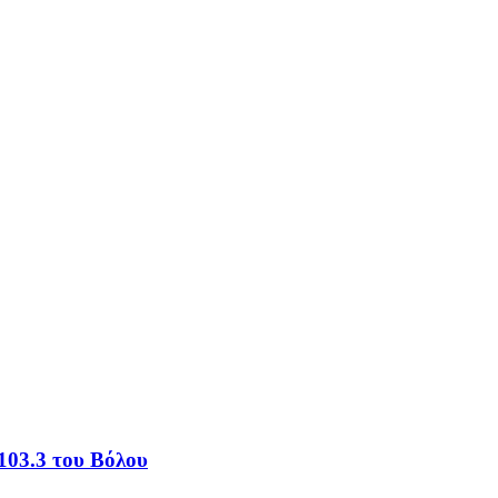
103.3 του Βόλου