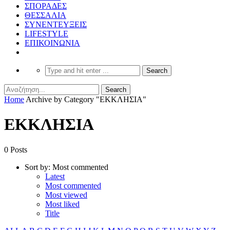
ΣΠΟΡΑΔΕΣ
ΘΕΣΣΑΛΙΑ
ΣΥΝΕΝΤΕΥΞΕΙΣ
LIFESTYLE
ΕΠΙΚΟΙΝΩΝΙΑ
Home
Archive by Category "ΕΚΚΛΗΣΙΑ"
ΕΚΚΛΗΣΙΑ
0 Posts
Sort by:
Most commented
Latest
Most commented
Most viewed
Most liked
Title