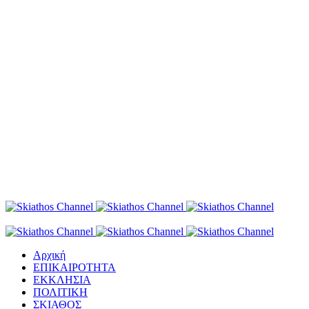
Αρχική
ΕΠΙΚΑΙΡΟΤΗΤΑ
ΕΚΚΛΗΣΙΑ
ΠΟΛΙΤΙΚΗ
ΣΚΙΑΘΟΣ