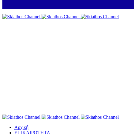
Αρχική
ΕΠΙΚΑΙΡΟΤΗΤΑ