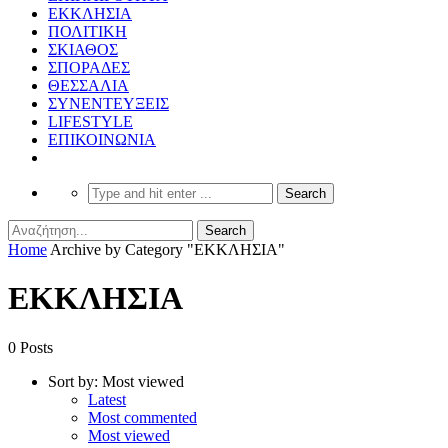
ΕΚΚΛΗΣΙΑ
ΠΟΛΙΤΙΚΗ
ΣΚΙΑΘΟΣ
ΣΠΟΡΑΔΕΣ
ΘΕΣΣΑΛΙΑ
ΣΥΝΕΝΤΕΥΞΕΙΣ
LIFESTYLE
ΕΠΙΚΟΙΝΩΝΙΑ
Home
Archive by Category "ΕΚΚΛΗΣΙΑ"
ΕΚΚΛΗΣΙΑ
0 Posts
Sort by:
Most viewed
Latest
Most commented
Most viewed