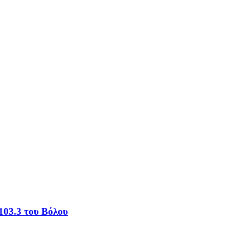
103.3 του Βόλου