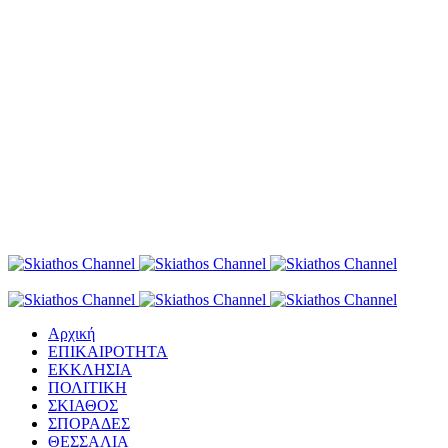
Αρχική
ΕΠΙΚΑΙΡΟΤΗΤΑ
ΕΚΚΛΗΣΙΑ
ΠΟΛΙΤΙΚΗ
ΣΚΙΑΘΟΣ
ΣΠΟΡΑΔΕΣ
ΘΕΣΣΑΛΙΑ