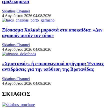
εμπλεκόμενοι
Skiathos Channel
4 Αυγούστου 2026
04/08/2026
Ξέσπασμα Χαλκιά μπροστά στα αποκαΐδια: «Δεν
αγαπούν αυτόν τον τόπο»
Skiathos Channel
4 Αυγούστου 2026
04/08/2026
«Χριστιανός» ή επικοινωνιακό αφήγημα; Έντονες
αντιδράσεις για την υπόθεση της Βρετανίδας
Skiathos Channel
4 Αυγούστου 2026
04/08/2026
ΣΚΙΑΘΟΣ