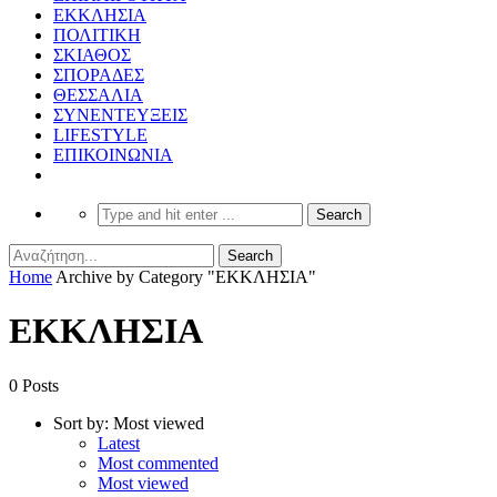
ΕΚΚΛΗΣΙΑ
ΠΟΛΙΤΙΚΗ
ΣΚΙΑΘΟΣ
ΣΠΟΡΑΔΕΣ
ΘΕΣΣΑΛΙΑ
ΣΥΝΕΝΤΕΥΞΕΙΣ
LIFESTYLE
ΕΠΙΚΟΙΝΩΝΙΑ
Home
Archive by Category "ΕΚΚΛΗΣΙΑ"
ΕΚΚΛΗΣΙΑ
0 Posts
Sort by:
Most viewed
Latest
Most commented
Most viewed