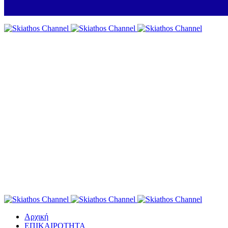
Αρχική
ΕΠΙΚΑΙΡΟΤΗΤΑ