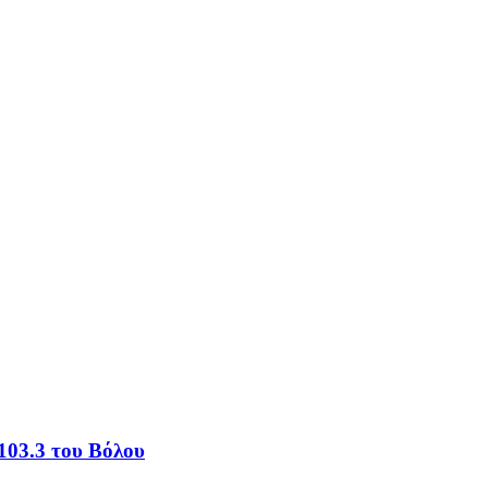
103.3 του Βόλου