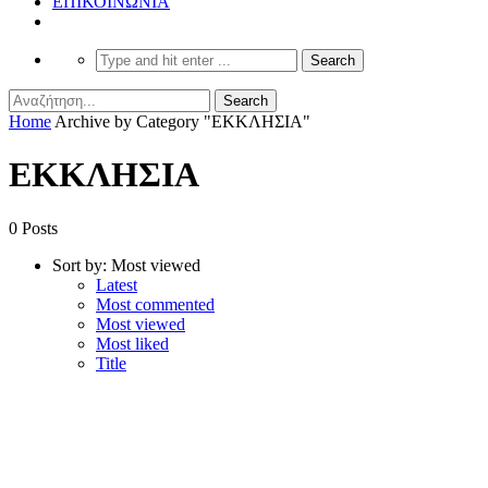
ΕΠΙΚΟΙΝΩΝΙΑ
Home
Archive by Category "ΕΚΚΛΗΣΙΑ"
ΕΚΚΛΗΣΙΑ
0 Posts
Sort by:
Most viewed
Latest
Most commented
Most viewed
Most liked
Title